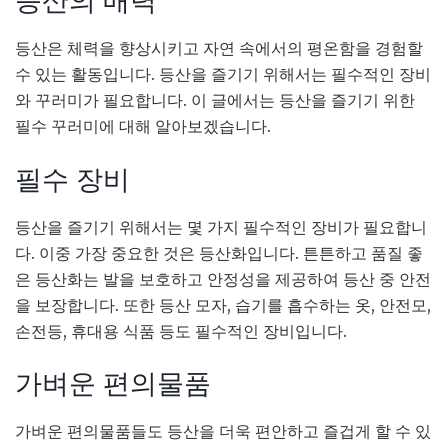
등산의 매력
등산은 체력을 향상시키고 자연 속에서의 평온함을 경험할
수 있는 활동입니다. 등산을 즐기기 위해서는 필수적인 장비
와 꾸러미가 필요합니다. 이 글에서는 등산을 즐기기 위한
필수 꾸러미에 대해 알아보겠습니다.
필수 장비
등산을 즐기기 위해서는 몇 가지 필수적인 장비가 필요합니
다. 이중 가장 중요한 것은 등산화입니다. 튼튼하고 품질 좋
은 등산화는 발을 보호하고 안정성을 제공하여 등산 중 안전
을 보장합니다. 또한 등산 모자, 습기를 흡수하는 옷, 안전모,
손전등, 휴대용 식품 등도 필수적인 장비입니다.
가벼운 편의물품
가벼운 편의물품들도 등산을 더욱 편안하고 즐겁게 할 수 있