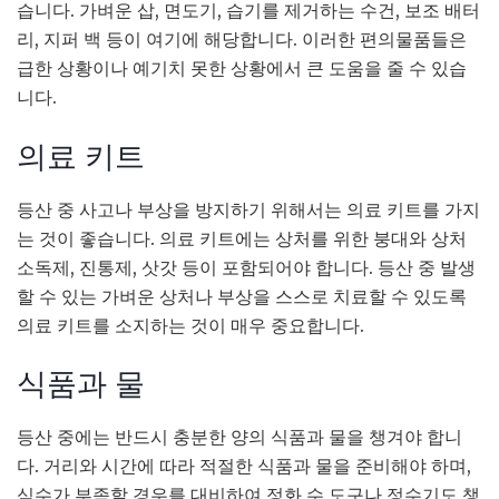
습니다. 가벼운 삽, 면도기, 습기를 제거하는 수건, 보조 배터
리, 지퍼 백 등이 여기에 해당합니다. 이러한 편의물품들은
급한 상황이나 예기치 못한 상황에서 큰 도움을 줄 수 있습
니다.
의료 키트
등산 중 사고나 부상을 방지하기 위해서는 의료 키트를 가지
는 것이 좋습니다. 의료 키트에는 상처를 위한 붕대와 상처
소독제, 진통제, 삿갓 등이 포함되어야 합니다. 등산 중 발생
할 수 있는 가벼운 상처나 부상을 스스로 치료할 수 있도록
의료 키트를 소지하는 것이 매우 중요합니다.
식품과 물
등산 중에는 반드시 충분한 양의 식품과 물을 챙겨야 합니
다. 거리와 시간에 따라 적절한 식품과 물을 준비해야 하며,
식수가 부족할 경우를 대비하여 정화 수 도구나 정수기도 챙