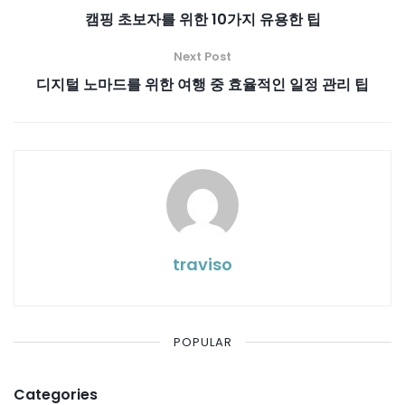
캠핑 초보자를 위한 10가지 유용한 팁
Next Post
디지털 노마드를 위한 여행 중 효율적인 일정 관리 팁
traviso
POPULAR
Categories