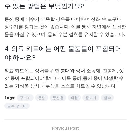
수 있는 방법은 무엇인가요?
등산 중에 식수가 부족할 경우를 대비하여 정화 수 도구나
정수기를 챙기는 것이 좋습니다. 이를 통해 자연에서 신선한
물을 마실 수 있으며, 몸의 수분 섭취를 유지할 수 있습니다.
4. 의료 키트에는 어떤 물품들이 포함되어
야 하나요?
의료 키트에는 상처를 위한 붕대와 상처 소독제, 진통제, 삿
갓 등이 포함되어야 합니다. 이를 통해 등산 중에 발생할 수
있는 가벼운 상처나 부상을 스스로 치료할 수 있습니다.
Tags:
꾸러미
등산
등산을
위한
즐기기
필수
필수 꾸러미
Previous Post