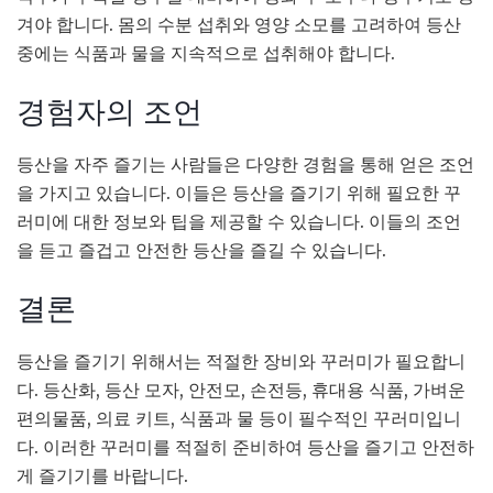
겨야 합니다. 몸의 수분 섭취와 영양 소모를 고려하여 등산
중에는 식품과 물을 지속적으로 섭취해야 합니다.
경험자의 조언
등산을 자주 즐기는 사람들은 다양한 경험을 통해 얻은 조언
을 가지고 있습니다. 이들은 등산을 즐기기 위해 필요한 꾸
러미에 대한 정보와 팁을 제공할 수 있습니다. 이들의 조언
을 듣고 즐겁고 안전한 등산을 즐길 수 있습니다.
결론
등산을 즐기기 위해서는 적절한 장비와 꾸러미가 필요합니
다. 등산화, 등산 모자, 안전모, 손전등, 휴대용 식품, 가벼운
편의물품, 의료 키트, 식품과 물 등이 필수적인 꾸러미입니
다. 이러한 꾸러미를 적절히 준비하여 등산을 즐기고 안전하
게 즐기기를 바랍니다.