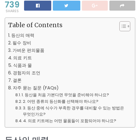
739
SHARES
Table of Contents
등산의 매력
필수 장비
가벼운 편의물품
의료 키트
식품과 물
경험자의 조언
결론
자주 묻는 질문 (FAQs)
1. 등산을 처음 가본다면 무엇을 준비해야 하나요?
2. 어떤 종류의 등산화를 선택해야 하나요?
3. 등산 중에 식수가 부족한 경우를 대비할 수 있는 방법은
무엇인가요?
4. 의료 키트에는 어떤 물품들이 포함되어야 하나요?