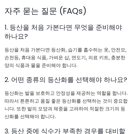
자주 묻는 질문 (FAQs)
1. 등산을 처음 가본다면 무엇을 준비해야
하나요?
등산을 처음 가본다면 등산화, 습기를 흡수하는 옷, 안전모,
손전등, 휴대용 식품, 가벼운 삽, 면도기, 의료 키트, 충분한
양의 식품과 물을 준비해야 합니다.
2. 어떤 종류의 등산화를 선택해야 하나요?
등산화는 발을 보호하고 안정성을 제공하는 역할을 합니다.
따라서 튼튼하고 품질 좋은 등산화를 선택하는 것이 중요합
니다. 또한 발의 모양과 체중을 고려하여 적절한 크기의 등
산화를 선택해야 합니다.
3. 등산 중에 식수가 부족한 경우를 대비할