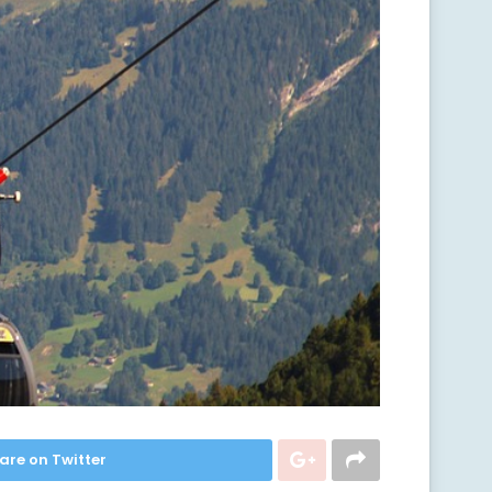
are on Twitter