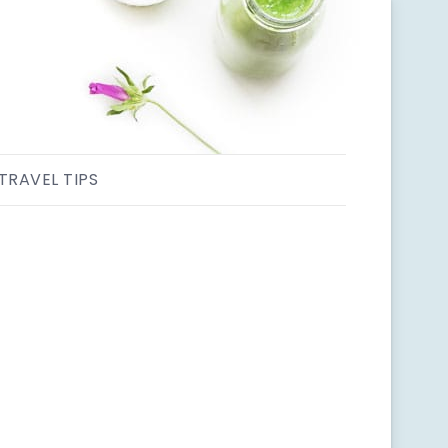
TRAVEL TIPS