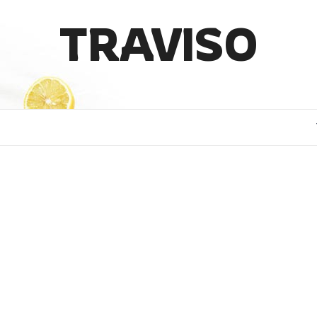
TRAVISO