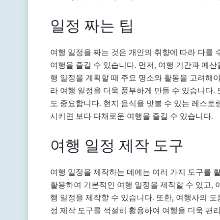
일정 짜는 팁
여행 일정을 짜는 것은 개인의 취향에 따라 다를 
여행을 즐길 수 있습니다. 먼저, 여행 기간과 예
행 일정을 계획할 때 주요 명소와 활동을 고려해야
라 여행 일정을 더욱 풍부하게 만들 수 있습니다.
도 중요합니다. 현지 음식을 맛볼 수 있는 레스토
시키면 보다 다채로운 여행을 즐길 수 있습니다.
여행 일정 제작 도구
여행 일정을 제작하는 데에는 여러 가지 도구를 
활용하여 기본적인 여행 일정을 제작할 수 있고, 
행 일정을 제작할 수 있습니다. 또한, 여행사의 도
정 제작 도구를 적절히 활용하여 여행을 더욱 편리