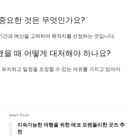
장 중요한 것은 무엇인가요?
행 기간과 예산을 고려하여 목적지를 선정하는 것입니다.
생했을 때 어떻게 대처해야 하나요?
을 유지하고 일정을 조정할 수 있는 여유를 가지고 있어야
Next Post
지속가능한 여행을 위한 에코 프렌들리한 굿즈 추
천