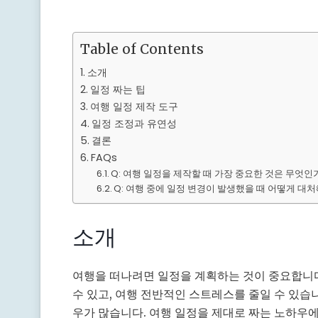
Table of Contents
소개
일정 짜는 팁
여행 일정 제작 도구
일정 조정과 유연성
결론
FAQs
Q: 여행 일정을 제작할 때 가장 중요한 것은 무엇인
Q: 여행 중에 일정 변경이 발생했을 때 어떻게 대
소개
여행을 떠나려면 일정을 계획하는 것이 중요합니다
수 있고, 여행 전반적인 스트레스를 줄일 수 있습
우가 많습니다. 여행 일정을 제대로 짜는 노하우