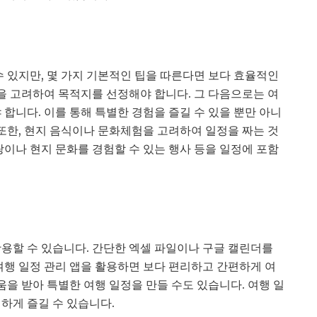
수 있지만, 몇 가지 기본적인 팁을 따른다면 보다 효율적인
산을 고려하여 목적지를 선정해야 합니다. 그 다음으로는 여
 합니다. 이를 통해 특별한 경험을 즐길 수 있을 뿐만 아니
 또한, 현지 음식이나 문화체험을 고려하여 일정을 짜는 것
랑이나 현지 문화를 경험할 수 있는 행사 등을 일정에 포함
활용할 수 있습니다. 간단한 엑셀 파일이나 구글 캘린더를
여행 일정 관리 앱을 활용하면 보다 편리하고 간편하게 여
움을 받아 특별한 여행 일정을 만들 수도 있습니다. 여행 일
하게 즐길 수 있습니다.