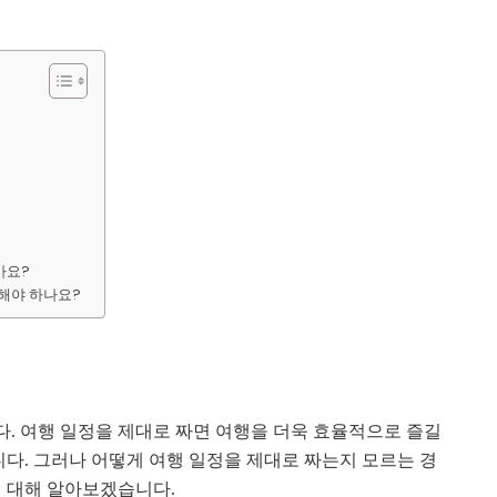
가요?
처해야 하나요?
. 여행 일정을 제대로 짜면 여행을 더욱 효율적으로 즐길
니다. 그러나 어떻게 여행 일정을 제대로 짜는지 모르는 경
에 대해 알아보겠습니다.