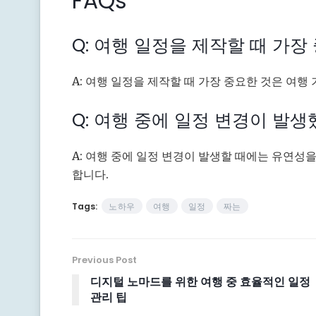
FAQs
Q: 여행 일정을 제작할 때 가
A: 여행 일정을 제작할 때 가장 중요한 것은 여
Q: 여행 중에 일정 변경이 발
A: 여행 중에 일정 변경이 발생할 때에는 유연성
합니다.
Tags:
노하우
여행
일정
짜는
Previous Post
디지털 노마드를 위한 여행 중 효율적인 일정
관리 팁