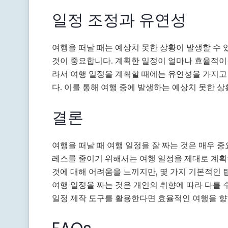
일정 조정과 유연성
여행을 떠날 때는 예상치 못한 상황이 발생할 수
것이 중요합니다. 계획한 일정이 얼마나 효율적이건
라서 여행 일정을 계획할 때에는 유연성을 가지고
다. 이를 통해 여행 중에 발생하는 예상치 못한 상
결론
여행을 떠날 때 여행 일정을 잘 짜는 것은 매우 
레스를 줄이기 위해서는 여행 일정을 제대로 계획
것에 대해 어려움을 느끼지만, 몇 가지 기본적인 
여행 일정을 짜는 것은 개인의 취향에 따라 다를 
일정 제작 도구를 활용한다면 효율적인 여행을 향