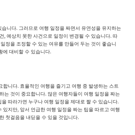
 있습니다. 그러므로 여행 일정을 짜면서 유연성을 유지하는
, 예상치 못한 사건으로 일정이 변경될 수 있습니다. 따
 일정을 조정할 수 있는 여유를 만들어 두는 것이 좋습니
황에 대비할 수 있습니다.
중요합니다. 효율적인 여행을 즐기고 여행 중 발생하는 스트
하는 것이 중요합니다. 많은 여행자들이 여행 일정을 짜는
팁을 따라가면 누구나 여행 일정을 제대로 짤 수 있습니다.
수 있지만, 앞서 언급한 여행 일정을 짜는 팁을 따르고 여행
한 첫걸음을 내딛을 수 있을 것입니다.