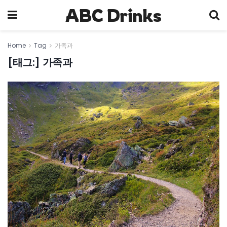
ABC Drinks
Home
Tag
가족과
[태그:]
가족과