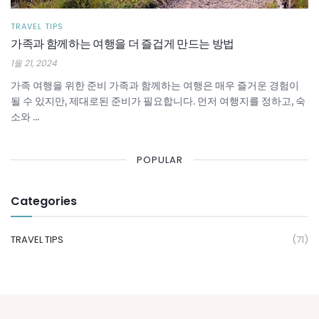
TRAVEL TIPS
가족과 함께하는 여행을 더 즐겁게 만드는 방법
1월 21, 2024
가족 여행을 위한 준비 가족과 함께하는 여행은 매우 즐거운 경험이
될 수 있지만, 제대로된 준비가 필요합니다. 먼저 여행지를 정하고, 숙
소와 ...
POPULAR
Categories
TRAVEL TIPS
(71)