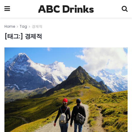
ABC Drinks
Home
Tag
경제적
[태그:]
경제적