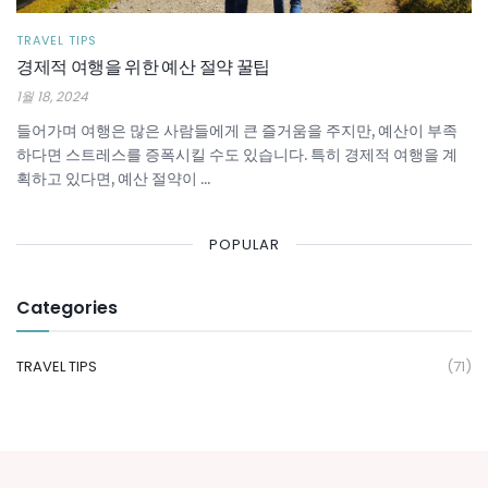
TRAVEL TIPS
경제적 여행을 위한 예산 절약 꿀팁
1월 18, 2024
들어가며 여행은 많은 사람들에게 큰 즐거움을 주지만, 예산이 부족
하다면 스트레스를 증폭시킬 수도 있습니다. 특히 경제적 여행을 계
획하고 있다면, 예산 절약이 ...
POPULAR
Categories
TRAVEL TIPS
(71)