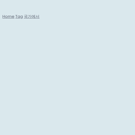
Home
Tag
국가에서