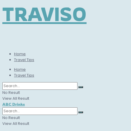
TRAVISO
Home
Travel Tips
Home
Travel Tips
No Result
View All Result
ABC Drinks
No Result
View All Result