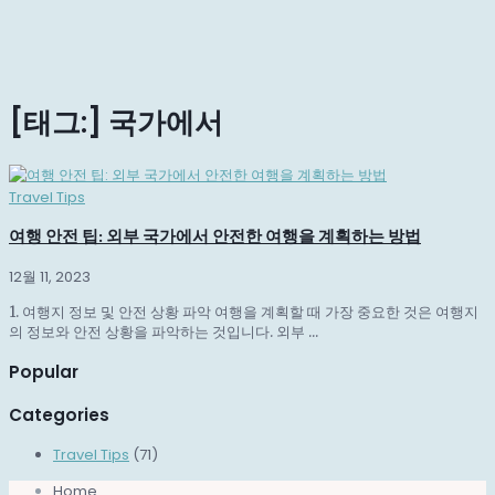
[태그:]
국가에서
Travel Tips
여행 안전 팁: 외부 국가에서 안전한 여행을 계획하는 방법
12월 11, 2023
1. 여행지 정보 및 안전 상황 파악 여행을 계획할 때 가장 중요한 것은 여행지
의 정보와 안전 상황을 파악하는 것입니다. 외부 ...
Popular
Categories
Travel Tips
(71)
Home