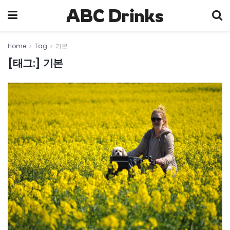
ABC Drinks
Home
Tag
기본
[태그:]
기본