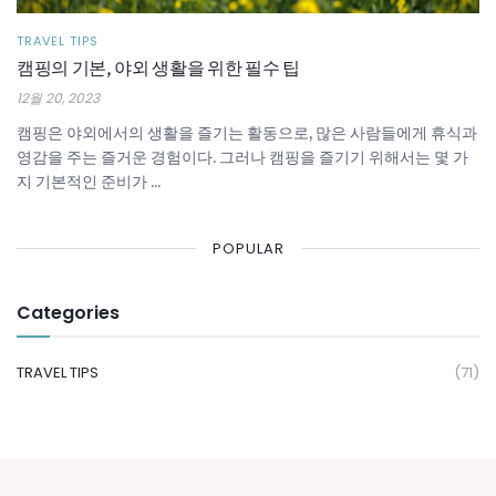
TRAVEL TIPS
캠핑의 기본, 야외 생활을 위한 필수 팁
12월 20, 2023
캠핑은 야외에서의 생활을 즐기는 활동으로, 많은 사람들에게 휴식과
영감을 주는 즐거운 경험이다. 그러나 캠핑을 즐기기 위해서는 몇 가
지 기본적인 준비가 ...
POPULAR
Categories
TRAVEL TIPS
(71)