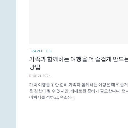
TRAVEL TIPS
가족과 함께하는 여행을 더 즐겁게 만드
방법
1월 21, 2024
가족 여행을 위한 준비 가족과 함께하는 여행은 매우 즐거
운 경험이 될 수 있지만, 제대로된 준비가 필요합니다. 먼
여행지를 정하고, 숙소와 ...