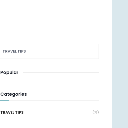
TRAVEL TIPS
Popular
Categories
TRAVEL TIPS
(71)