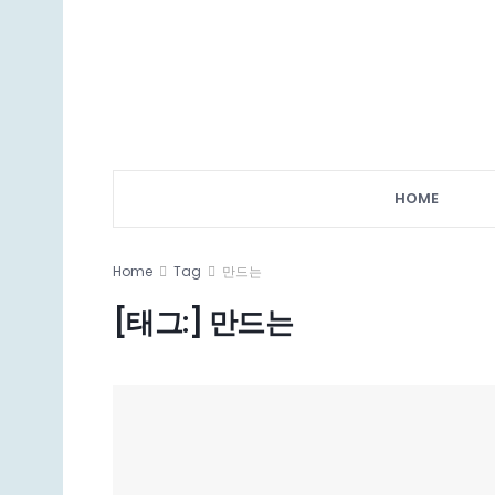
HOME
Home
Tag
만드는
[태그:]
만드는