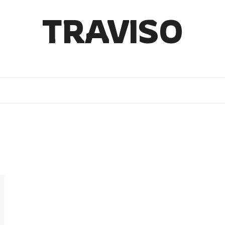
TRAVISO