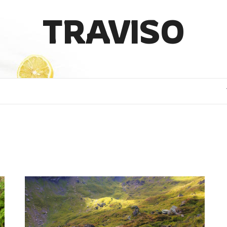
TRAVISO