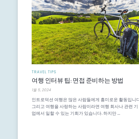
TRAVEL TIPS
여행 인터뷰 팁: 면접 준비하는 방법
1월 5, 2024
인트로덕션 여행은 많은 사람들에게 흥미로운 활동입니다
그리고 여행을 사랑하는 사람이라면 여행 회사나 관련 기
업에서 일할 수 있는 기회가 있습니다. 하지만 ...