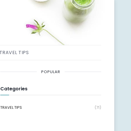
TRAVEL TIPS
POPULAR
Categories
TRAVEL TIPS
(71)