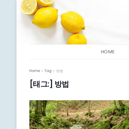
HOME
Home
Tag
방법
[태그:]
방법