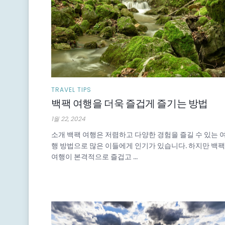
TRAVEL TIPS
백팩 여행을 더욱 즐겁게 즐기는 방법
1월 22, 2024
소개 백팩 여행은 저렴하고 다양한 경험을 즐길 수 있는 
행 방법으로 많은 이들에게 인기가 있습니다. 하지만 백팩
여행이 본격적으로 즐겁고 ...