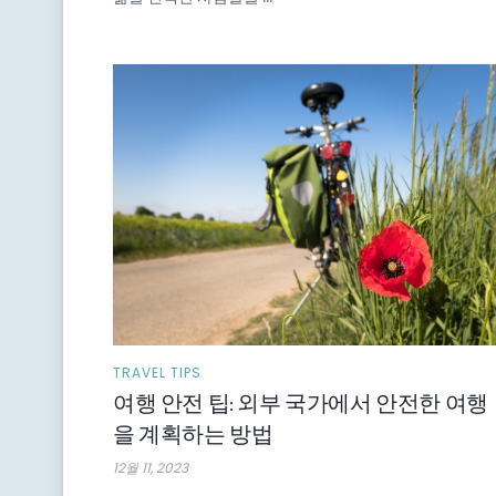
TRAVEL TIPS
여행 안전 팁: 외부 국가에서 안전한 여행
을 계획하는 방법
12월 11, 2023