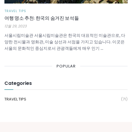
TRAVEL TIPS
여행 명소 추천: 한국의 숨겨진 보석들
12월 29, 2023
서울시립미술관 서울시립미술관은 한국의 대표적인 미술관으로, 다
양한 전시물과 영화관, 미술 상선과 서점을 가지고 있습니다. 이곳은
서울의 문화적인 중심지로서 관광객들에게 매우 인기 ...
POPULAR
Categories
TRAVEL TIPS
(71)