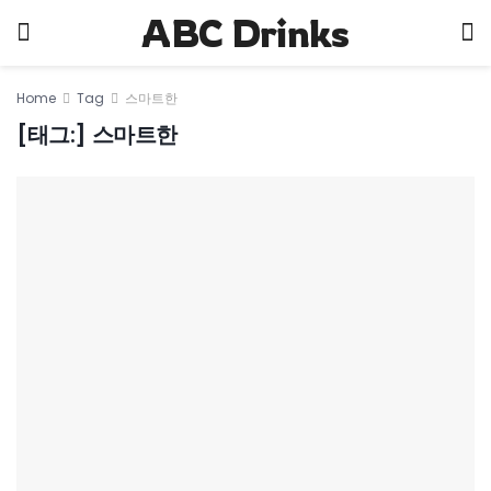
ABC Drinks
Home
Tag
스마트한
[태그:]
스마트한