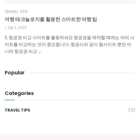
TRAVEL TIPS
여행 테크놀로지를 활용한 스마트한 여행 팁
3월 2, 2024
1. 항공권 비교 사이트를 활용하세요 항공권을 예약할 때에는 여러 사
이트를 비교하는 것이 중요합니다. 항공사의 공식 웹사이트 뿐만 아
니라 항공권 비교 ...
Popular
Categories
TRAVEL TIPS
(71)