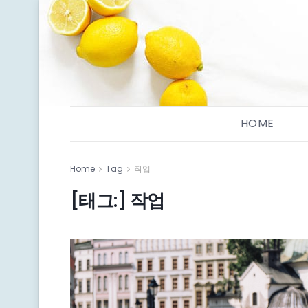
HOME
Home
Tag
작업
[태그:]
작업