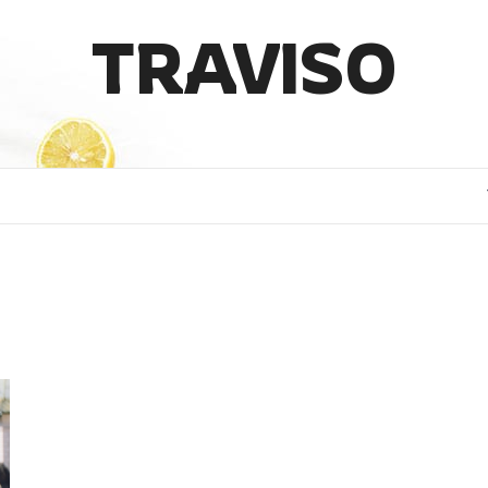
TRAVISO