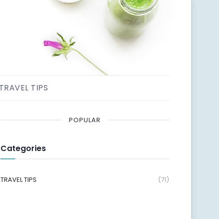
TRAVEL TIPS
POPULAR
Categories
TRAVEL TIPS
(71)