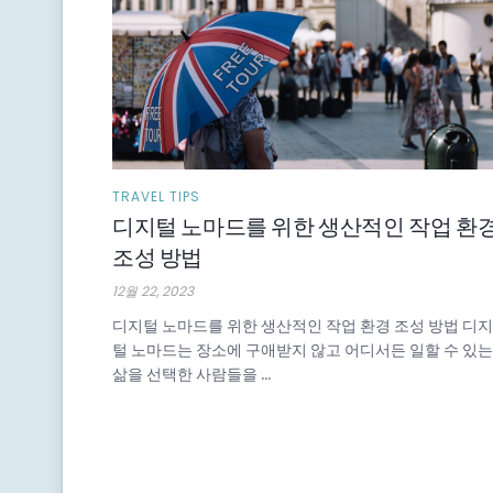
TRAVEL TIPS
디지털 노마드를 위한 생산적인 작업 환
조성 방법
12월 22, 2023
디지털 노마드를 위한 생산적인 작업 환경 조성 방법 디지
털 노마드는 장소에 구애받지 않고 어디서든 일할 수 있는
삶을 선택한 사람들을 ...