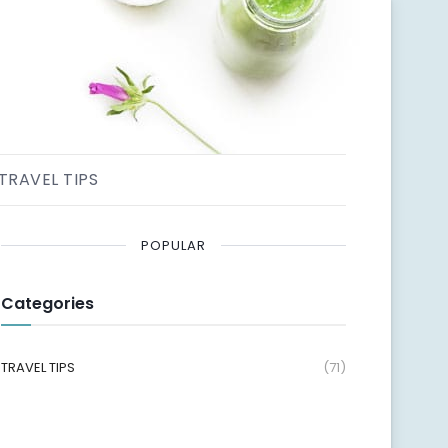
TRAVEL TIPS
POPULAR
Categories
TRAVEL TIPS
(71)