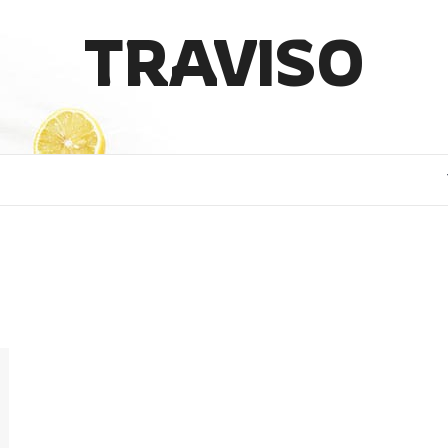
TRAVISO