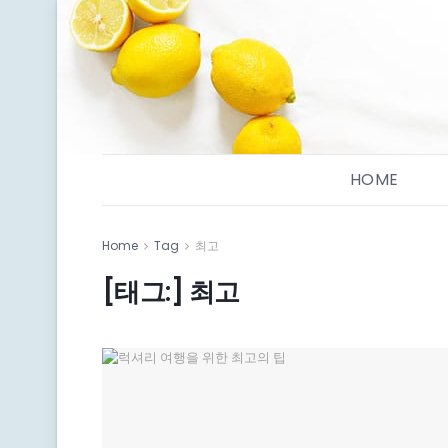
HOME
Home
Tag
최고
[태그:]
최고