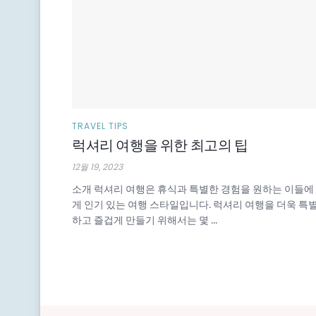
TRAVEL TIPS
럭셔리 여행을 위한 최고의 팁
12월 19, 2023
소개 럭셔리 여행은 휴식과 특별한 경험을 원하는 이들에
게 인기 있는 여행 스타일입니다. 럭셔리 여행을 더욱 특
하고 즐겁게 만들기 위해서는 몇 ...